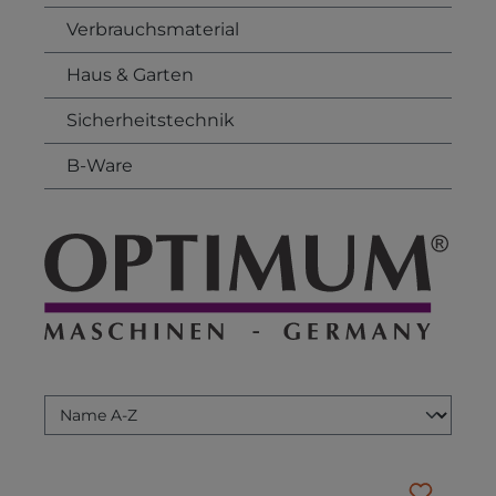
Verbrauchsmaterial
Haus & Garten
Sicherheitstechnik
B-Ware