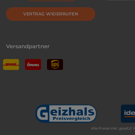
VERTRAG WIDERRUFEN
Versandpartner
Alle Preise inkl. gesetzl