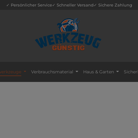
✓ Persönlicher Service
✓ Schneller Versand
✓ Sichere Zahlung
erkzeuge
Verbrauchsmaterial
Haus & Garten
Sicher