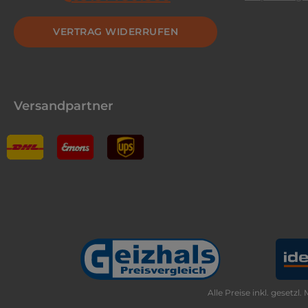
VERTRAG WIDERRUFEN
Versandpartner
Alle Preise inkl. gesetzl