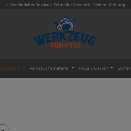
✓ Persönlicher Service
✓ Schneller Versand
✓ Sichere Zahlung
erkzeuge
Verbrauchsmaterial
Haus & Garten
Sicher