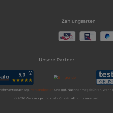
Zahlungsarten
Unsere Partner
. Mehrwertsteuer zzgl.
Versandkosten
und ggf. Nachnahmegebühren, wenn n
© 2026 Werkzeuge und mehr GmbH. All rights reserved.