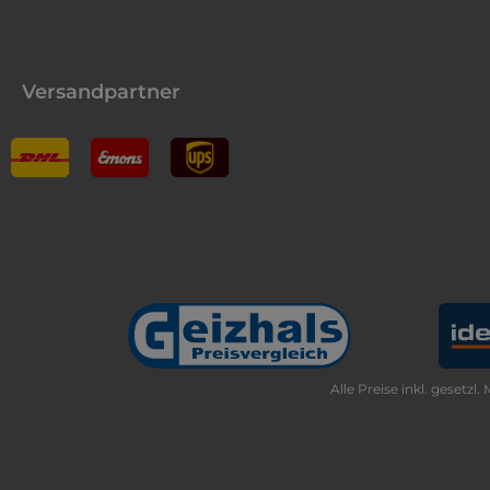
Versandpartner
Alle Preise inkl. gesetzl