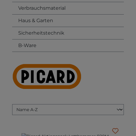
Verbrauchsmaterial
Haus & Garten
Sicherheitstechnik
B-Ware