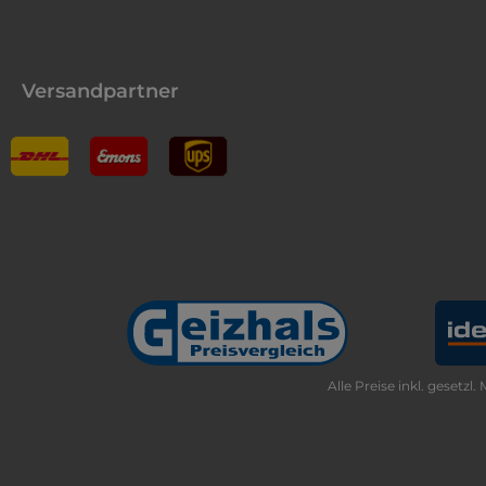
Versandpartner
Alle Preise inkl. gesetzl