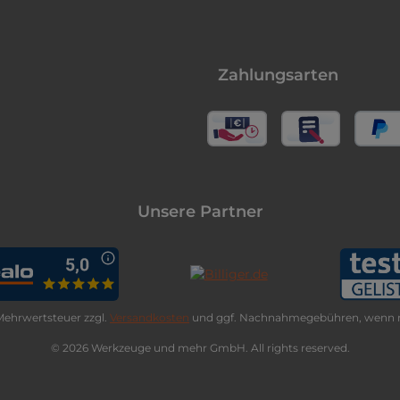
Zahlungsarten
Unsere Partner
. Mehrwertsteuer zzgl.
Versandkosten
und ggf. Nachnahmegebühren, wenn n
© 2026 Werkzeuge und mehr GmbH. All rights reserved.