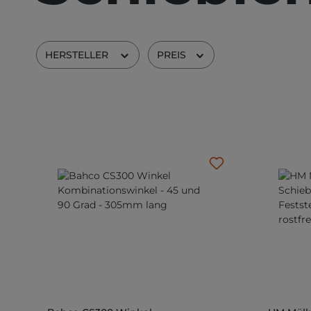
HERSTELLER
PREIS