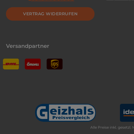
VERTRAG WIDERRUFEN
Versandpartner
Alle Preise inkl. gesetzl