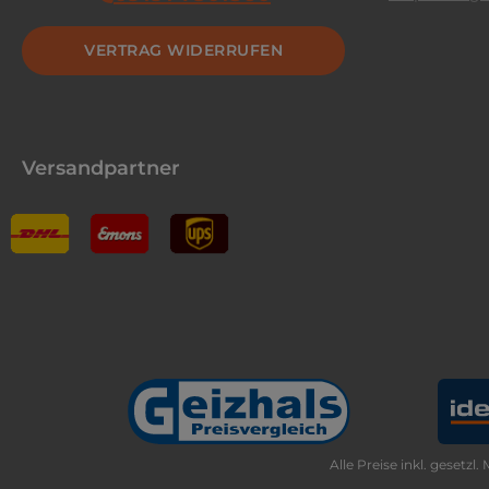
VERTRAG WIDERRUFEN
Versandpartner
Alle Preise inkl. gesetzl