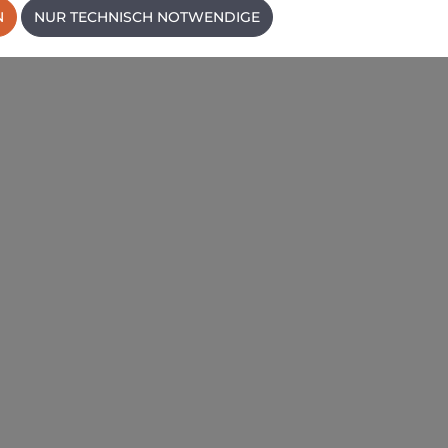
N
NUR TECHNISCH NOTWENDIGE