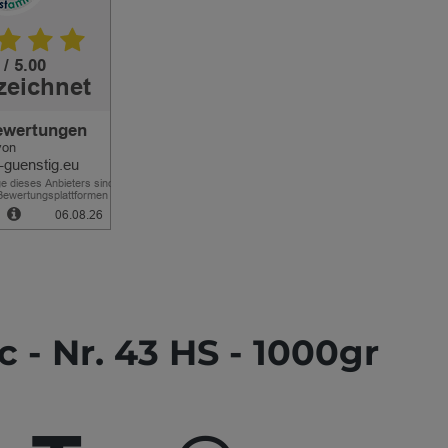
 - Nr. 43 HS - 1000gr