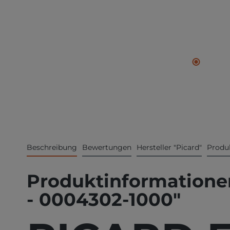
Beschreibung
Bewertungen
Hersteller "Picard"
Produk
Produktinformationen 
- 0004302-1000"