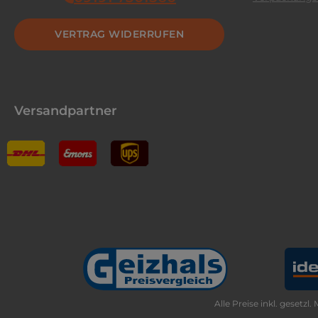
VERTRAG WIDERRUFEN
Versandpartner
Alle Preise inkl. gesetzl