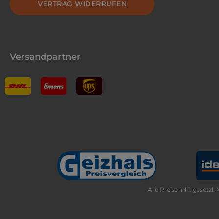
VERTRAG WIDERRUFEN
Versandpartner
Alle Preise inkl. gesetzl