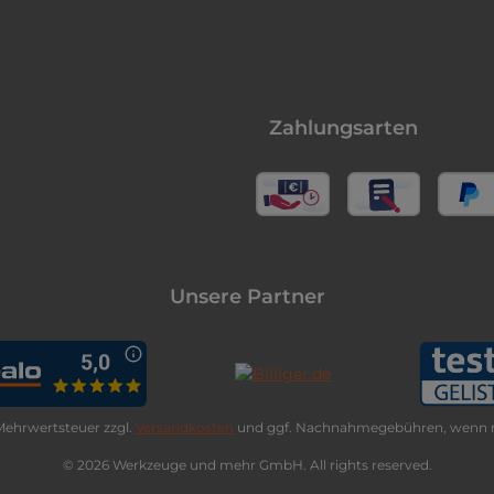
Zahlungsarten
Unsere Partner
. Mehrwertsteuer zzgl.
Versandkosten
und ggf. Nachnahmegebühren, wenn n
© 2026 Werkzeuge und mehr GmbH. All rights reserved.