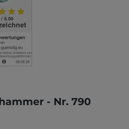
thammer - Nr. 790