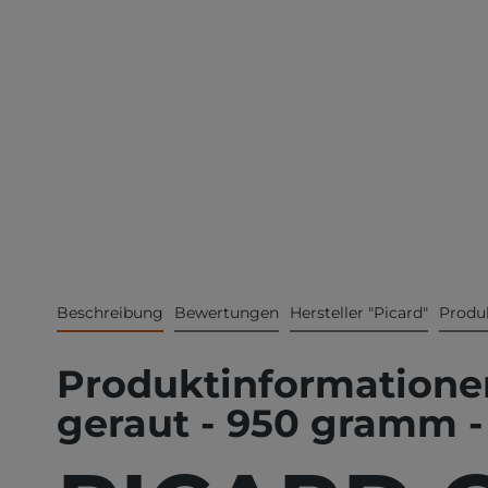
Beschreibung
Bewertungen
Hersteller "Picard"
Produk
Produktinformationen
geraut - 950 gramm -