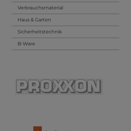
Verbrauchsmaterial
Haus & Garten
Sicherheitstechnik
B-Ware