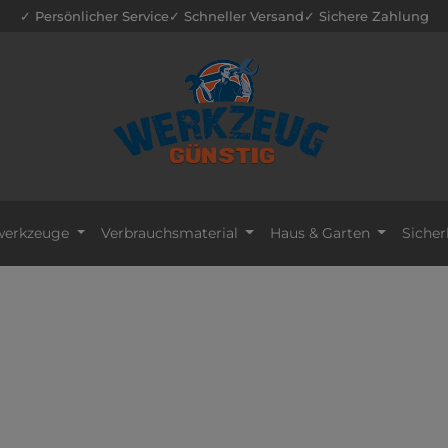
✓ Persönlicher Service
✓ Schneller Versand
✓ Sichere Zahlung
erkzeuge
Verbrauchsmaterial
Haus & Garten
Sicher