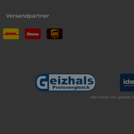
Versandpartner
Alle Preise inkl. gesetzl