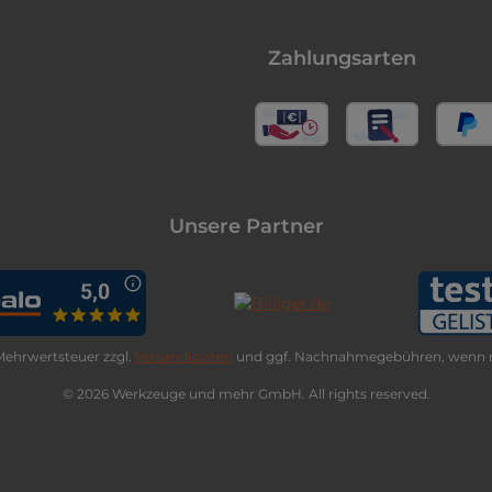
Zahlungsarten
Unsere Partner
. Mehrwertsteuer zzgl.
Versandkosten
und ggf. Nachnahmegebühren, wenn n
© 2026 Werkzeuge und mehr GmbH. All rights reserved.