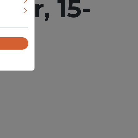
ter, 15-