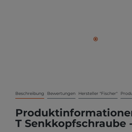
Beschreibung
Bewertungen
Hersteller "Fischer"
Produ
Produktinformationen
T Senkkopfschraube - 