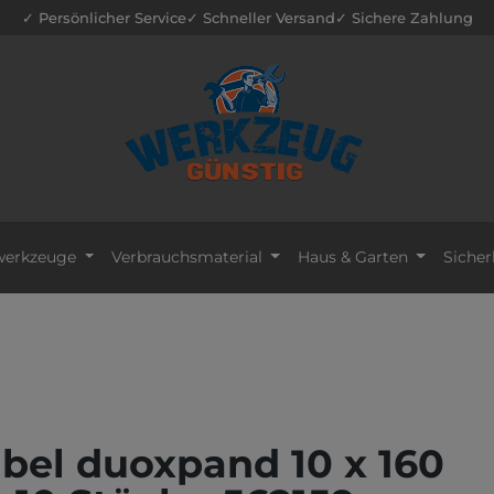
✓ Persönlicher Service
✓ Schneller Versand
✓ Sichere Zahlung
erkzeuge
Verbrauchsmaterial
Haus & Garten
Sicher
bel duoxpand 10 x 160