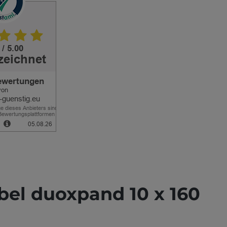
bel duoxpand 10 x 160