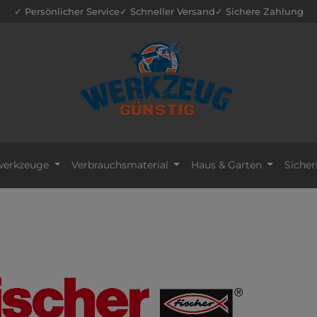
✓ Persönlicher Service
✓ Schneller Versand
✓ Sichere Zahlung
erkzeuge
Verbrauchsmaterial
Haus & Garten
Sicher