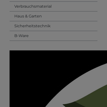
Verbrauchsmaterial
Haus & Garten
Sicherheitstechnik
B-Ware