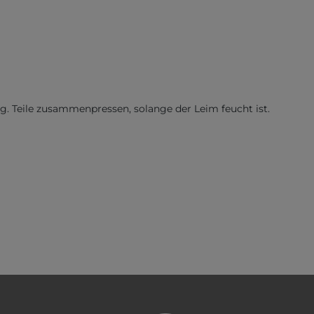
tig. Teile zusammenpressen, solange der Leim feucht ist.