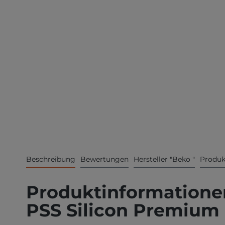
Beschreibung
Bewertungen
Hersteller "Beko "
Produk
Produktinformationen
PSS Silicon Premium 