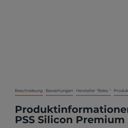
Beschreibung
Bewertungen
Hersteller "Beko "
Produk
Produktinformationen
PSS Silicon Premium 