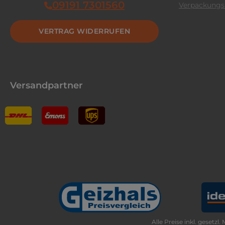
09191 7301560
Verpackungs
VERTRAG WIDERRUFEN
Versandpartner
Alle Preise inkl. gesetzl