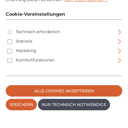
Rostfrei - 25543
Cookie-Voreinstellungen
Technisch erforderlich
Statistik
Marketing
Komfortfunktionen
Bildergalerie überspringen
ALLE COOKIES AKZEPTIEREN
SPEICHERN
NUR TECHNISCH NOTWENDIGE