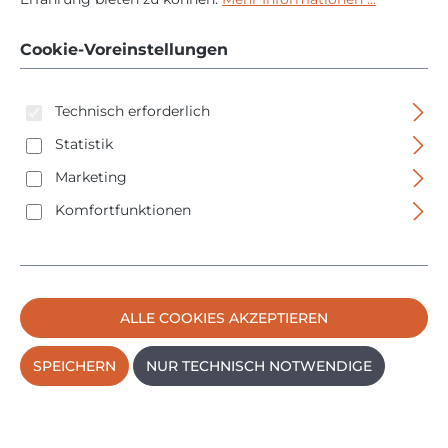
Zylinder
Cookie-Voreinstellungen
Technisch erforderlich
Statistik
Marketing
Komfortfunktionen
Bildergalerie überspringen
ALLE COOKIES AKZEPTIEREN
SPEICHERN
NUR TECHNISCH NOTWENDIGE