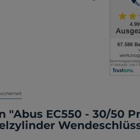
sicherheit
 "Abus EC550 - 30/50 Pro
elzylinder Wendeschlüss