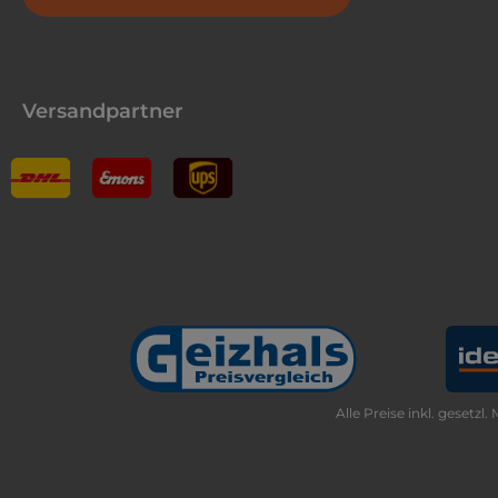
Versandpartner
Alle Preise inkl. gesetzl