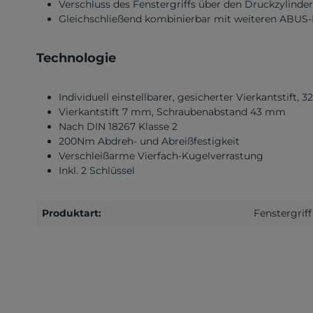
Verschluss des Fenstergriffs über den Druckzylinder
Gleichschließend kombinierbar mit weiteren ABUS
Technologie
Individuell einstellbarer, gesicherter Vierkantstift,
Vierkantstift 7 mm, Schraubenabstand 43 mm
Nach DIN 18267 Klasse 2
200Nm Abdreh- und Abreißfestigkeit
Verschleißarme Vierfach-Kugelverrastung
Inkl. 2 Schlüssel
Produktart:
Fenstergriff