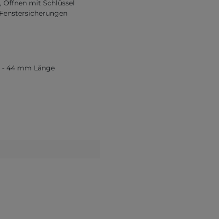
, Öffnen mit Schlüssel
-Fenstersicherungen
 32 - 44 mm Länge