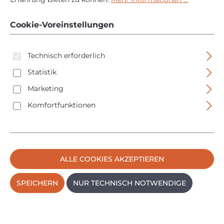
- 520/46
Cookie-Voreinstellungen
Technisch erforderlich
Statistik
Marketing
Komfortfunktionen
Bildergalerie überspringen
ALLE COOKIES AKZEPTIEREN
SPEICHERN
NUR TECHNISCH NOTWENDIGE