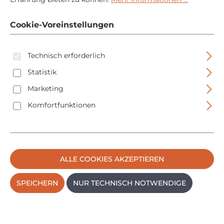
Stiftschlüssel
Cookie-Voreinstellungen
Technisch erforderlich
Statistik
Marketing
Komfortfunktionen
Bildergalerie überspringen
ALLE COOKIES AKZEPTIEREN
SPEICHERN
NUR TECHNISCH NOTWENDIGE