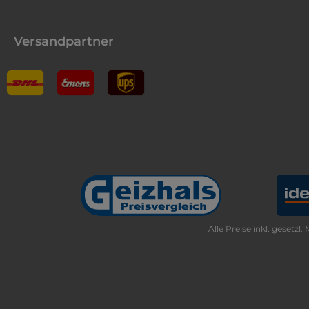
Versandpartner
Alle Preise inkl. gesetzl