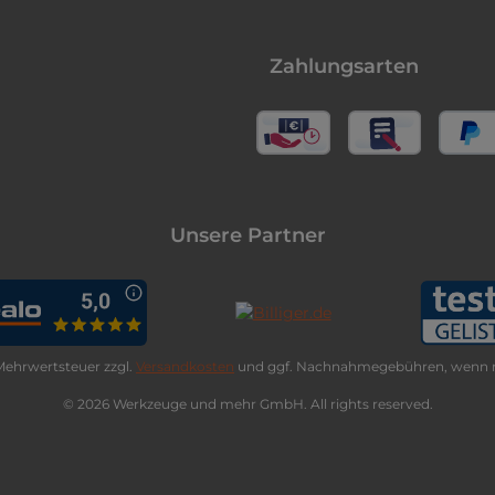
Zahlungsarten
Unsere Partner
. Mehrwertsteuer zzgl.
Versandkosten
und ggf. Nachnahmegebühren, wenn n
© 2026 Werkzeuge und mehr GmbH. All rights reserved.