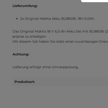
Lieferumfang:
2x Original Makita Akku BL1860B, 18V 6,0Ah
Das Original Makita 18 V 6,0 Ah Akku Set mit BL1860B (2
präzise zu erledigen.
Mit diesem Set haben Sie stets einen zuverlässigen Ener
Achtung:
Lieferung erfolgt ohne Umverpackung,
Produktart: