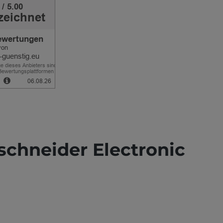
schneider Electronic