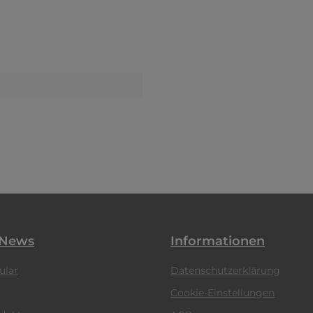
 News
Informationen
ular
Datenschutzerklärung
Cookie-Einstellungen