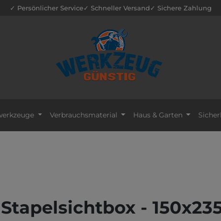
✓ Persönlicher Service
✓ Schneller Versand
✓ Sichere Zahlung
erkzeuge
Verbrauchsmaterial
Haus & Garten
Sicher
- Stapelsichtbox - 150x235