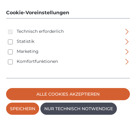
Zähne
Cookie-Voreinstellungen
Technisch erforderlich
Statistik
Marketing
Komfortfunktionen
Bildergalerie überspringen
ALLE COOKIES AKZEPTIEREN
SPEICHERN
NUR TECHNISCH NOTWENDIGE