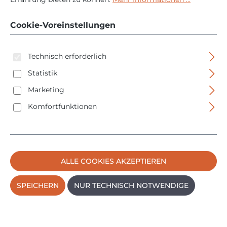
Watt - 150mm - 2,4kg
Cookie-Voreinstellungen
Technisch erforderlich
Statistik
Marketing
Komfortfunktionen
Bildergalerie überspringen
ALLE COOKIES AKZEPTIEREN
SPEICHERN
NUR TECHNISCH NOTWENDIGE