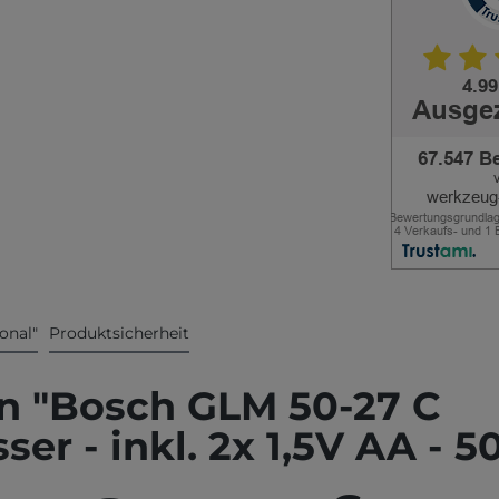
onal"
Produktsicherheit
n "Bosch GLM 50-27 C
r - inkl. 2x 1,5V AA - 5