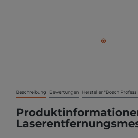
Beschreibung
Bewertungen
Hersteller "Bosch Professi
Produktinformatione
Laserentfernungsmesse