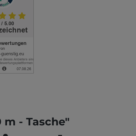
0 m - Tasche"