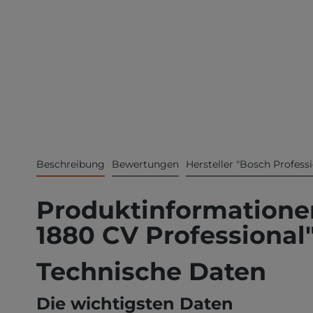
Beschreibung
Bewertungen
Hersteller "Bosch Professi
Produktinformatione
1880 CV Professional
Technische Daten
Die wichtigsten Daten