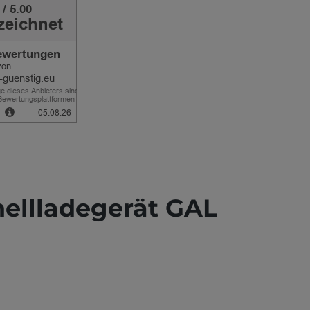
ellladegerät GAL