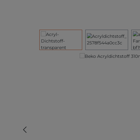
Bildergalerie überspringen