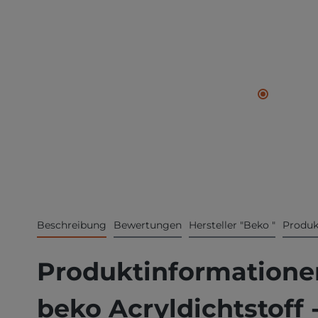
Beschreibung
Bewertungen
Hersteller "Beko "
Produk
Produktinformationen
beko Acryldichtstoff 