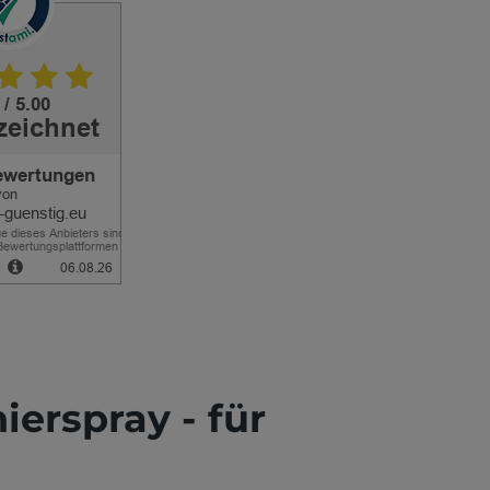
erspray - für