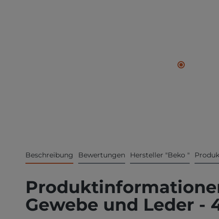
Beschreibung
Bewertungen
Hersteller "Beko "
Produk
Produktinformationen
Gewebe und Leder - 