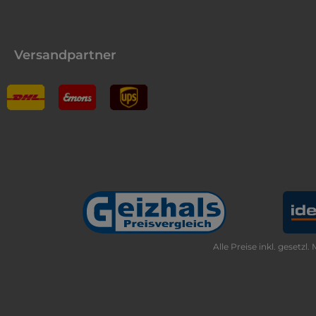
Versandpartner
Alle Preise inkl. gesetzl