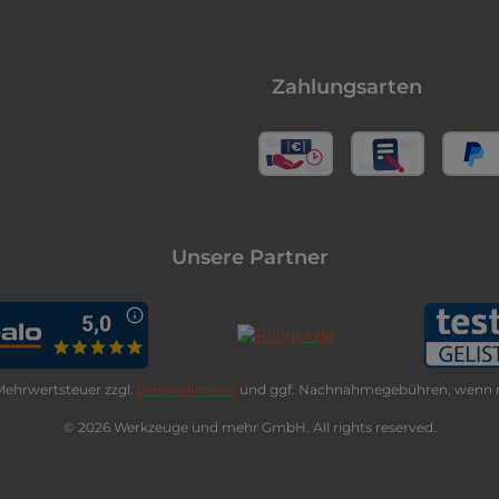
Zahlungsarten
Unsere Partner
. Mehrwertsteuer zzgl.
Versandkosten
und ggf. Nachnahmegebühren, wenn n
© 2026 Werkzeuge und mehr GmbH. All rights reserved.