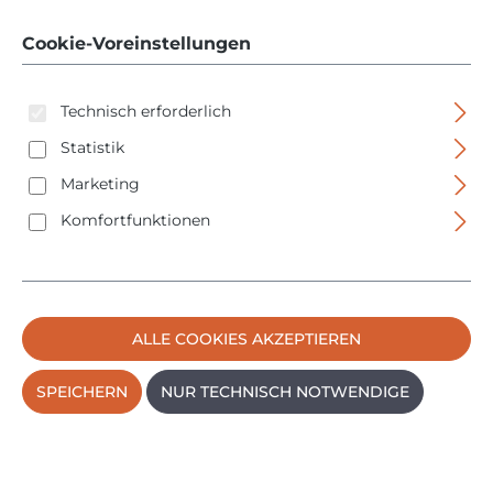
34 W
Cookie-Voreinstellungen
Technisch erforderlich
Statistik
Marketing
Komfortfunktionen
Bildergalerie überspringen
ALLE COOKIES AKZEPTIEREN
SPEICHERN
NUR TECHNISCH NOTWENDIGE