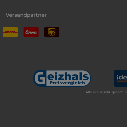
Versandpartner
Alle Preise inkl. gesetzl