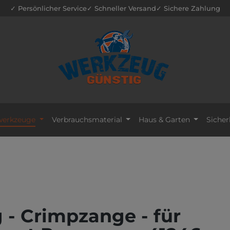
✓ Persönlicher Service
✓ Schneller Versand
✓ Sichere Zahlung
erkzeuge
Verbrauchsmaterial
Haus & Garten
Sicher
- Crimpzange - für