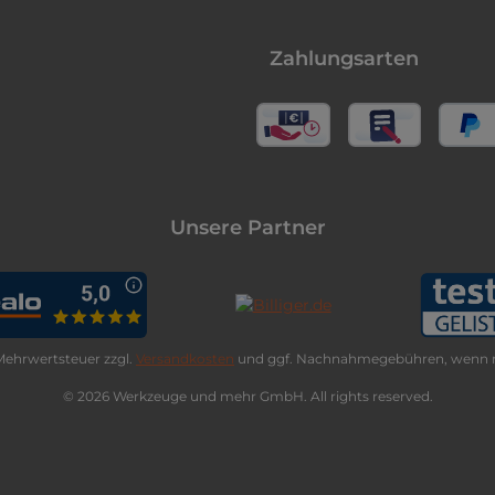
Zahlungsarten
Unsere Partner
. Mehrwertsteuer zzgl.
Versandkosten
und ggf. Nachnahmegebühren, wenn n
© 2026 Werkzeuge und mehr GmbH. All rights reserved.