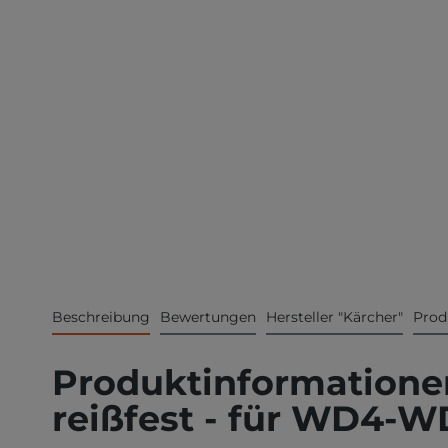
Beschreibung
Bewertungen
Hersteller "Kärcher"
Prod
Produktinformationen 
reißfest - für WD4-