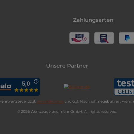
Zahlungsarten
Unsere Partner
. Mehrwertsteuer zzgl.
Versandkosten
und ggf. Nachnahmegebühren, wenn n
© 2026 Werkzeuge und mehr GmbH. All rights reserved.