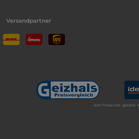
Versandpartner
Alle Preise inkl. gesetzl