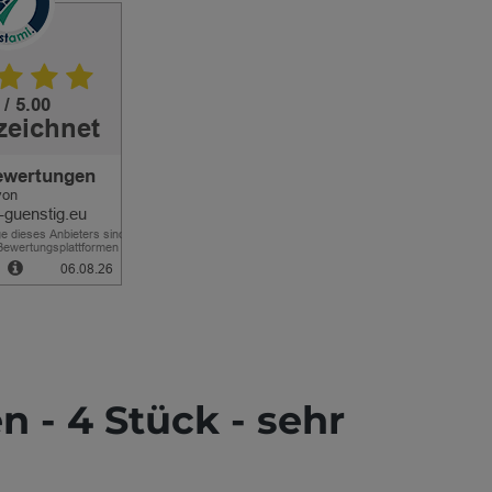
n - 4 Stück - sehr