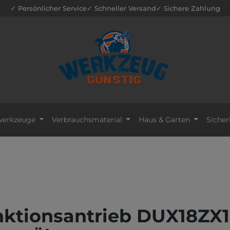
✓ Persönlicher Service
✓ Schneller Versand
✓ Sichere Zahlung
erkzeuge
Verbrauchsmaterial
Haus & Garten
Sicher
ktionsantrieb DUX18ZX1