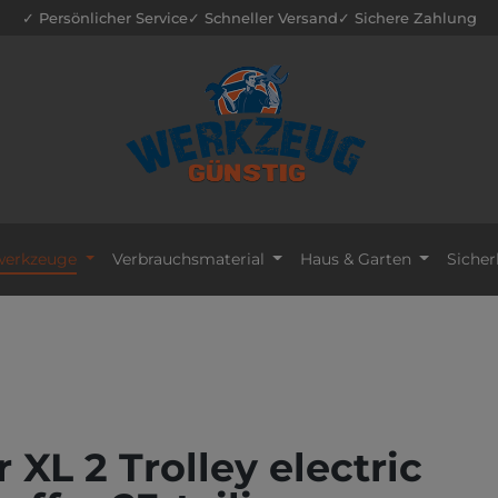
✓ Persönlicher Service
✓ Schneller Versand
✓ Sichere Zahlung
erkzeuge
Verbrauchsmaterial
Haus & Garten
Sicher
XL 2 Trolley electric