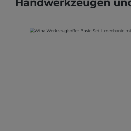
Handwerkzeugen und
Bildergalerie überspringen