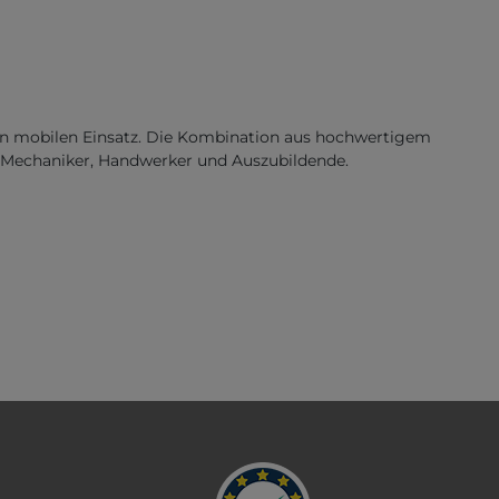
chen mobilen Einsatz. Die Kombination aus hochwertigem
r Mechaniker, Handwerker und Auszubildende.