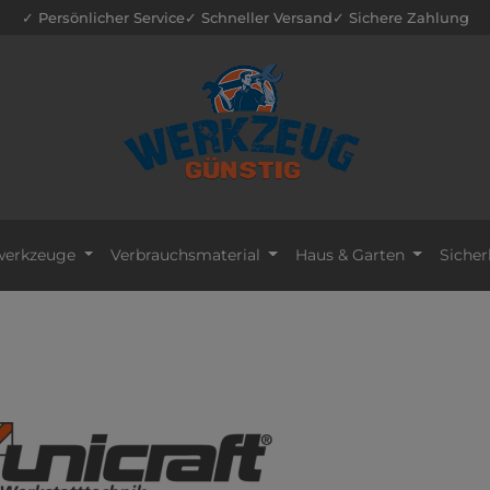
✓ Persönlicher Service
✓ Schneller Versand
✓ Sichere Zahlung
erkzeuge
Verbrauchsmaterial
Haus & Garten
Sicher