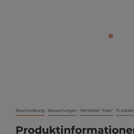
Beschreibung
Bewertungen
Hersteller "Haix"
Produkts
Produktinformatione