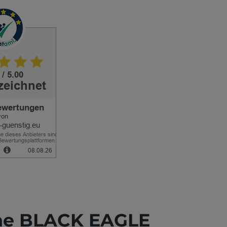
uhe BLACK EAGLE