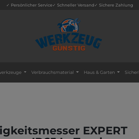
✓ Persönlicher Service
✓ Schneller Versand
✓ Sichere Zahlung
erkzeuge
Verbrauchsmaterial
Haus & Garten
Sicher
tigkeitsmesser EXPERT