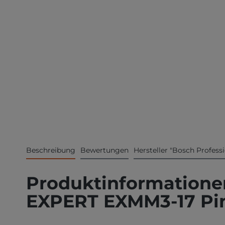
Beschreibung
Bewertungen
Hersteller "Bosch Professi
Produktinformatione
EXPERT EXMM3-17 Pin