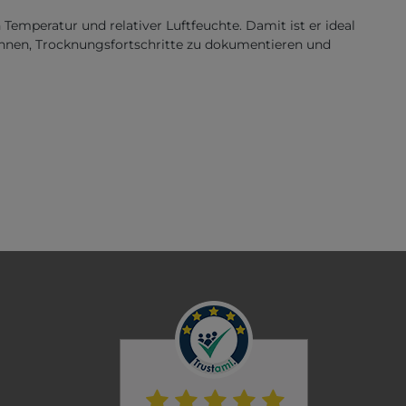
mperatur und relativer Luftfeuchte. Damit ist er ideal
nnen, Trocknungsfortschritte zu dokumentieren und