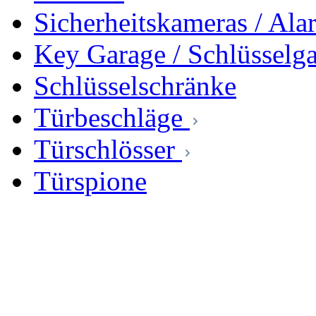
Sicherheitskameras / Al
Key Garage / Schlüsselg
Schlüsselschränke
Türbeschläge
Türschlösser
Türspione